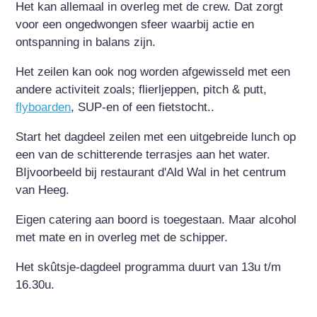
Het kan allemaal in overleg met de crew. Dat zorgt
voor een ongedwongen sfeer waarbij actie en
ontspanning in balans zijn.
Het zeilen kan ook nog worden afgewisseld met een
andere activiteit zoals; flierljeppen, pitch & putt,
flyboarden
, SUP-en of een fietstocht..
Start het dagdeel zeilen met een uitgebreide lunch op
een van de schitterende terrasjes aan het water.
BIjvoorbeeld bij restaurant d'Ald Wal in het centrum
van Heeg.
Eigen catering aan boord is toegestaan. Maar alcohol
met mate en in overleg met de schipper.
Het skûtsje-dagdeel programma duurt van 13u t/m
16.30u.