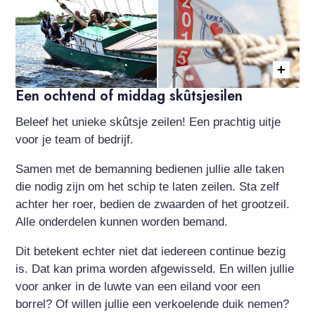
Een ochtend of middag skûtsjesilen
skutsje zeilen itsme
Beleef het unieke skûtsje zeilen! Een prachtig uitje
voor je team of bedrijf.
Samen met de bemanning bedienen jullie alle taken
die nodig zijn om het schip te laten zeilen. Sta zelf
achter her roer, bedien de zwaarden of het grootzeil.
Alle onderdelen kunnen worden bemand.
Dit betekent echter niet dat iedereen continue bezig
is. Dat kan prima worden afgewisseld. En willen jullie
voor anker in de luwte van een eiland voor een
borrel? Of willen jullie een verkoelende duik nemen?