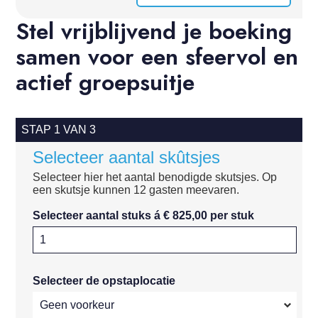
Stel vrijblijvend je boeking
samen voor een sfeervol en
actief groepsuitje
STAP 1 VAN 3
Selecteer aantal skûtsjes
Selecteer hier het aantal benodigde skutsjes. Op
een skutsje kunnen 12 gasten meevaren.
Selecteer aantal stuks á € 825,00 per stuk
Selecteer de opstaplocatie