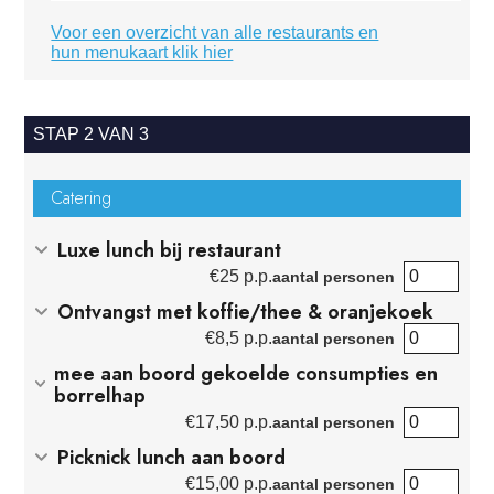
Voor een overzicht van alle restaurants en
hun menukaart klik hier
STAP 2 VAN 3
Catering
Luxe lunch bij restaurant
€
25 p.p.
aantal personen
Ontvangst met koffie/thee & oranjekoek
€
8,5 p.p.
aantal personen
mee aan boord gekoelde consumpties en
borrelhap
€
17,50 p.p.
aantal personen
Picknick lunch aan boord
€
15,00 p.p.
aantal personen