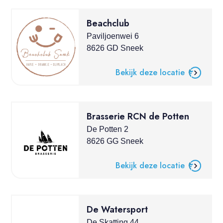
Beachclub
Paviljoenwei 6
8626 GD Sneek
Bekijk deze locatie
Brasserie RCN de Potten
De Potten 2
8626 GG Sneek
Bekijk deze locatie
De Watersport
De Skatting 44