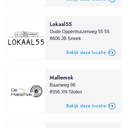
Lokaal55
Oude Oppenhuizerweg 55 55
8606 JB Sneek
Bekijk deze locatie
Mallemok
Baanweg 96
8556 XN Sloten
Bekijk deze locatie