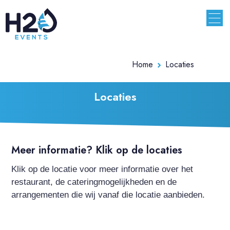
Home
Locaties
Locaties
Meer informatie? Klik op de locaties
Klik op de locatie voor meer informatie over het
restaurant, de cateringmogelijkheden en de
arrangementen die wij vanaf die locatie aanbieden.