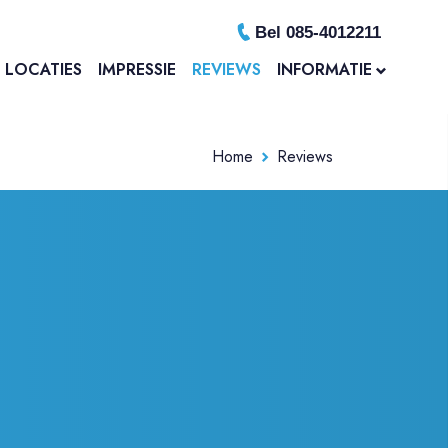
Bel 085-4012211
LOCATIES
IMPRESSIE
REVIEWS
INFORMATIE
Home
Reviews