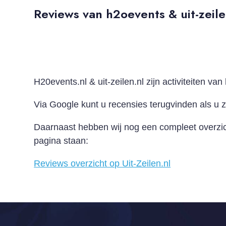
Reviews van h2oevents & uit-zeil
H20events.nl & uit-zeilen.nl zijn activiteiten van
Via Google kunt u recensies terugvinden als u z
Daarnaast hebben wij nog een compleet overzic
pagina staan:
Reviews overzicht op Uit-Zeilen.nl