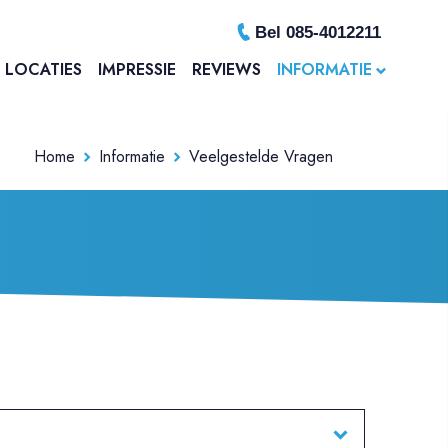
Bel 085-4012211
LOCATIES
IMPRESSIE
REVIEWS
INFORMATIE
Home
Informatie
Veelgestelde Vragen