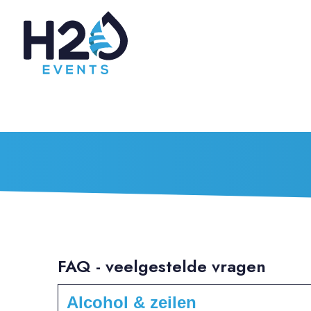
FAQ - veelgestelde vragen
Alcohol & zeilen