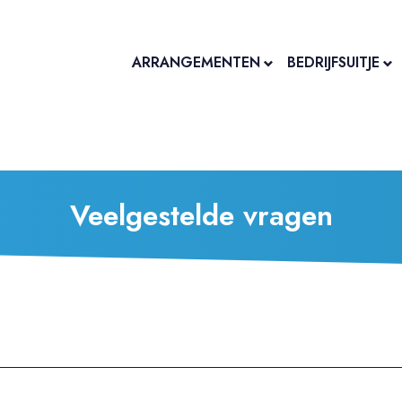
ARRANGEMENTEN
BEDRIJFSUITJE
Veelgestelde vragen