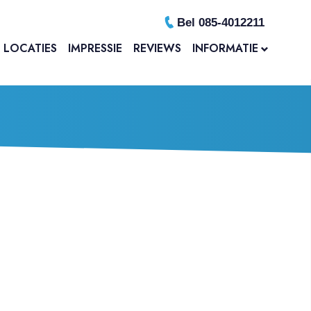
Bel 085-4012211
LOCATIES
IMPRESSIE
REVIEWS
INFORMATIE