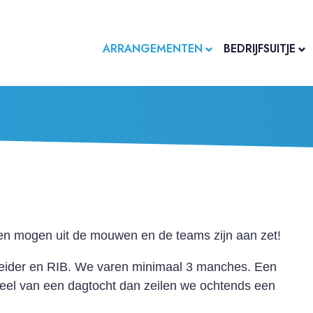
ARRANGEMENTEN
BEDRIJFSUITJE
den mogen uit de mouwen en de teams zijn aan zet!
dleider en RIB. We varen minimaal 3 manches. Een
deel van een dagtocht dan zeilen we ochtends een