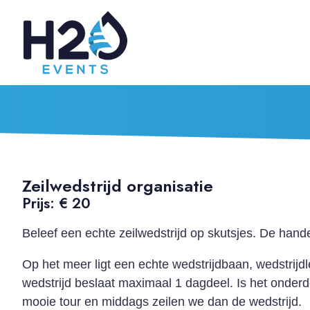
Zeilwedstrijd organisatie
Prijs: € 20
Beleef een echte zeilwedstrijd op skutsjes. De han
Op het meer ligt een echte wedstrijdbaan, wedstrij
wedstrijd beslaat maximaal 1 dagdeel. Is het onder
mooie tour en middags zeilen we dan de wedstrijd.