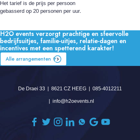
Het tarief is de prijs per persoon
gebasserd op 20 personen per uur.
H2O events verzorgt prachtige en sfeervolle
bedrijfsuitjes, familie-uitjes, relatie-dagen en
incentives met een spetterend karakter!
Alle arrangementen
De Draei 33
8621 CZ HEEG
085-4012211
info@h2oevents.nl