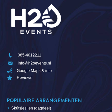
085-4012211
info@h2oevents.nl
Google Maps & info
Reviews
POPULAIRE ARRANGEMENTEN
Skûtsjesilen (dagdeel)