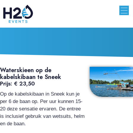
Waterskieen op de
kabelskibaan te Sneek
Prijs: € 23,50
Op de kabelskibaan in Sneek kun je
per 6 de baan op. Per uur kunnen 15-
20 deze sensatie ervaren. De entree
is inclusief gebruik van wetsuits, helm
en de baan.