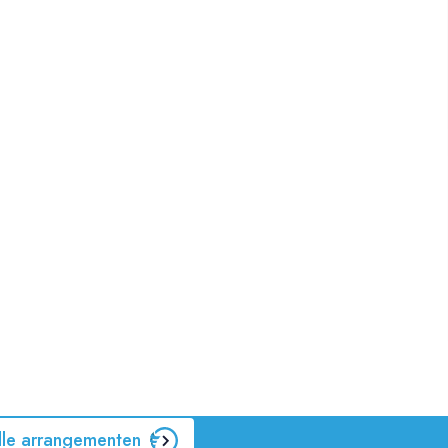
lle arrangementen