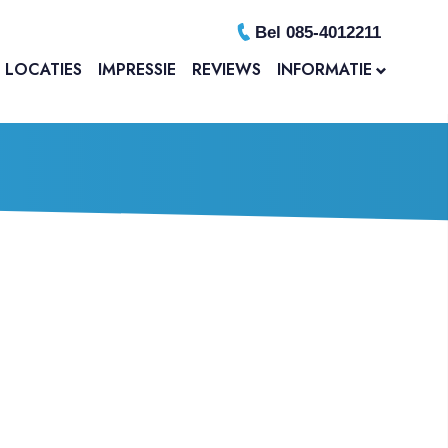
Bel 085-4012211
LOCATIES
IMPRESSIE
REVIEWS
INFORMATIE