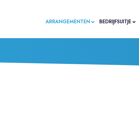
ARRANGEMENTEN
BEDRIJFSUITJE