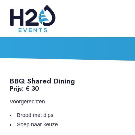
BBQ Shared Dining
Prijs: € 30
Voorgerechten
Brood met dips
Soep naar keuze