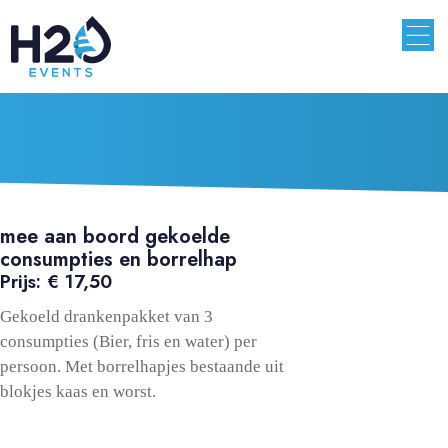
mee aan boord gekoelde
consumpties en borrelhap
Prijs: € 17,50
Gekoeld drankenpakket van 3
consumpties (Bier, fris en water) per
persoon. Met borrelhapjes bestaande uit
blokjes kaas en worst.