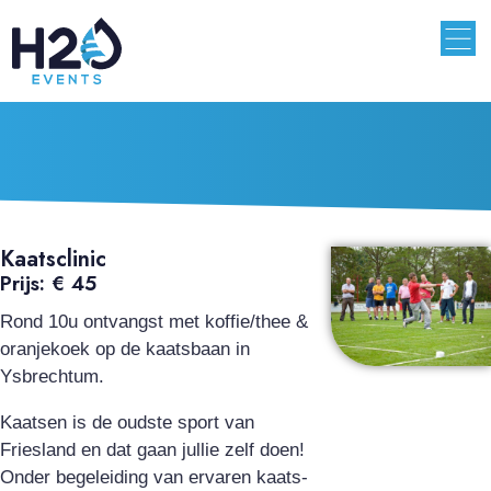
Kaatsclinic
Prijs: € 45
Rond 10u ontvangst met koffie/thee &
oranjekoek op de kaatsbaan in
Ysbrechtum.
Kaatsen is de oudste sport van
Friesland en dat gaan jullie zelf doen!
Onder begeleiding van ervaren kaats-