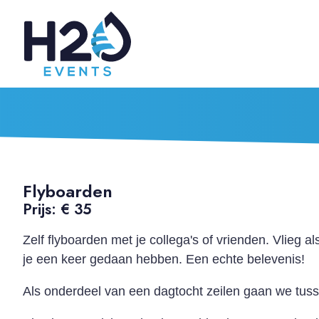
Flyboarden
Prijs: € 35
Zelf flyboarden met je collega's of vrienden. Vlieg a
je een keer gedaan hebben. Een echte belevenis!
Als onderdeel van een dagtocht zeilen gaan we tus