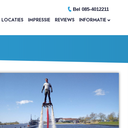
Bel 085-4012211
LOCATIES
IMPRESSIE
REVIEWS
INFORMATIE