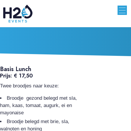
Basis Lunch
Prijs: € 17,50
Twee broodjes naar keuze:
Broodje gezond belegd met sla,
ham, kaas, tomaat, augurk, ei en
mayonaise
Broodje belegd met brie, sla,
walnoten en honing