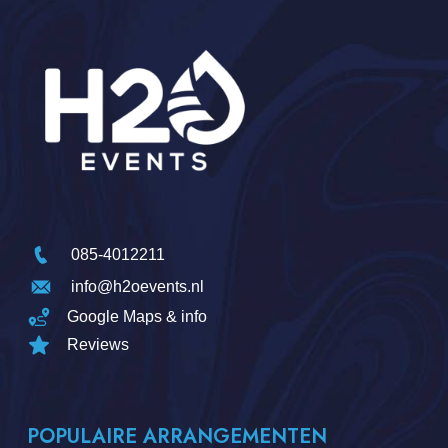
085-4012211
info@h2oevents.nl
Google Maps & info
Reviews
POPULAIRE ARRANGEMENTEN