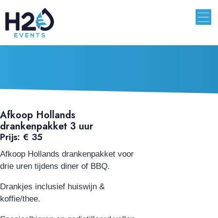
Afkoop Hollands
drankenpakket 3 uur
Prijs: € 35
Afkoop Hollands drankenpakket voor
drie uren tijdens diner of BBQ.
Drankjes inclusief huiswijn &
koffie/thee.